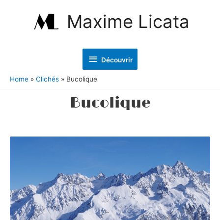
Maxime Licata
Découvrir
Home
Clichés
Bucolique
Bucolique